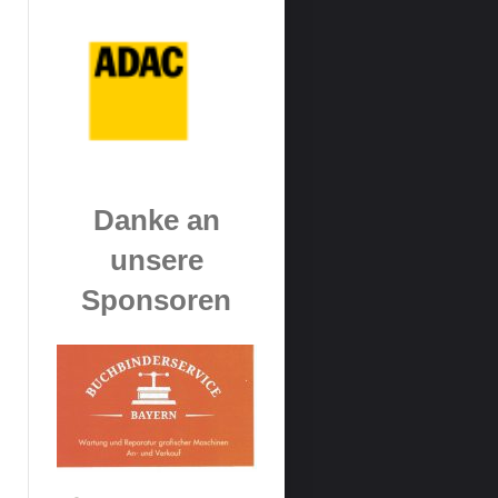
Danke an
unsere
Sponsoren