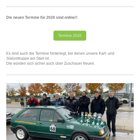
Die neuen Termine für 2026 sind online!!
Termine 2026
Es sind auch die Termine hinterlegt, bei denen unsere Kart- und
Slalomtruppe am Start ist.
Die würden sich sicher auch über Zuschauer freuen.