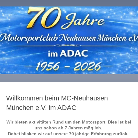
Willkommen beim MC-Neuhausen
München e.V. im ADAC
Wir bieten aktivitäten Rund um den Motorsport. Dies ist bei
uns schon ab 7 Jahren möglich.
Dabei blicken wir auf unsere 70 jährige Erfahrung zurück.