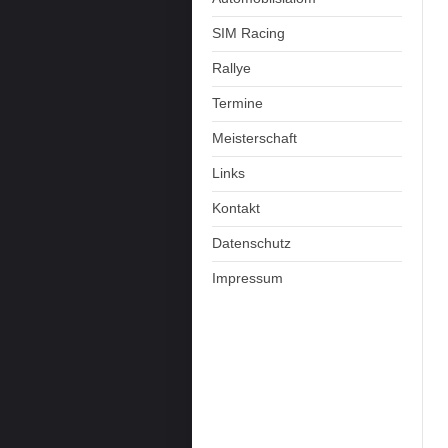
SIM Racing
Rallye
Termine
Meisterschaft
Links
Kontakt
Datenschutz
Impressum