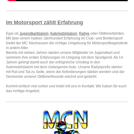
Im Motorsport zählt Erfahrung
Egal ob
Jugendkartslalom
,
Automobilslalom
,
Rallye
oder Oldtimerfahrten.
Mit über einem halben Jahrhundert Erfahrung im Club- und Breitensport
bietet der MC-Neuhausen die richtige Umgebung für Motorsportbegeisterte
in jedem Alter.
Bereits mit sieben Jahren starten unsere Mitglieder im Jugendkart und
sammeln ihre ersten Erfahrungen im Umgang mit dem Sportgerät. Ab 14
Jahren gelingt damit auch der erfolgreiche Umstieg in den
Automobilslalom mit dem clubeigenen Auto. Unsere Rallyeprofis stehen
mit Rat und Tat zu Seite, wenn die Anforderungen stärker werden und die
Gemeinde unserer Oldtimerfreunde wächst und gedeiht.
Kommt einfach mal vorbei und tretet mit uns in Kontakt. Wir haben für euch
das richtige Angebot.