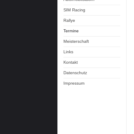
SIM Racing
Rallye
Termine
Meisterschaft
Links
Kontakt
Datenschutz
Impressum