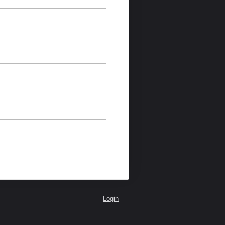
Login