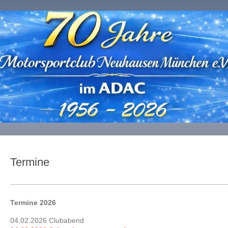
Termine
Termine 2026
04.02.2026 Clubabend