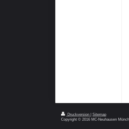
Druckversion
|
Sitemap
Copyright © 2016 MC-Neuhausen Münch