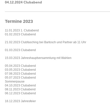
04.12.2024 Clubabend
Termine 2023
11.01.2023 1. Clubabend
01.02.2023 Clubabend
21.02.2023 Clubfasching bei Bartosch und Partner ab 11 Uhr
01.03.2023 Clubabend
15.03.2023 Jahreshauptversammlung mit Wahlen
05.04.2023 Clubabend
03.05.2023 Clubabend
07.06.2023 Clubabend
05.07.2023 Clubabend
Sommerpause
04.10.2023 Clubabend
08.11.2023 Clubabend
06.12.2023 Clubabend
16.12.2023 Jahresfeier