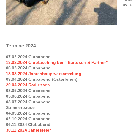
28.09
05.10
Termine 2024
07.02.2024 Clubabend
13.02.2024 Clubfasching bei " Bartosch & Partner"
06.03.2024 Clubabend
13.03.2024 Jahreshauptversammlung
03.04.2024 Clubabend (Osterferien)
20.04.2024 Radiessen
08.05.2024 Clubabend
05.06.2024 Clubabend
03.07.2024 Clubabend
Sommerpause
04.09.2024 Clubabend
02.10.202
4 Clubabend
06.11.2024 Clubabend
30.11.2024 Jahresfeier