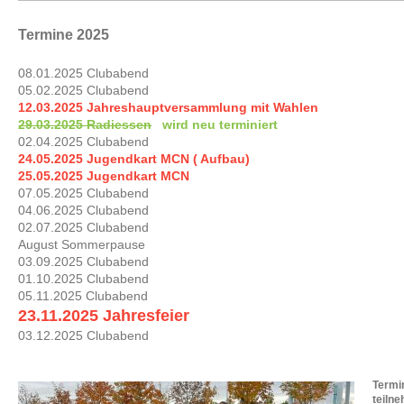
Termine 2025
08.01.2025 Clubabend
05.02.2025 Clubabend
12.03.2025 Jahreshauptversammlung mit Wahlen
29.03.2025 Radiessen
wird neu terminiert
02.04.2025 Clubabend
24.05.2025 Jugendkart MCN ( Aufbau)
25.05.2025 Jugendkart MCN
07.05.2025 Clubabend
04.06.2025 Clubabend
02.07.2025 Clubabend
August Sommerpause
03.09.2025 Clubabend
01.10.2025 Clubabend
05.11.2025 Clubabend
23.11.2025 Jahresfeier
03.12.2025 Clubabend
Termi
teiln